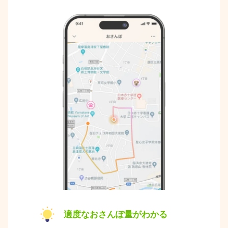
適度なおさんぽ量がわかる