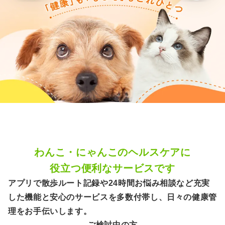
わんこ・にゃんこの
ヘルスケアに
役立つ便利なサービスです
アプリで散歩ルート記録や24時間お悩み相談など充実
した機能と安心のサービスを多数付帯し、日々の健康管
理をお手伝いします。
ご検討中の方