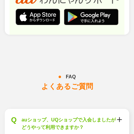
FAQ
よくあるご質問
Q
auショップ、UQショップで入会しましたが
どうやって利用できますか？