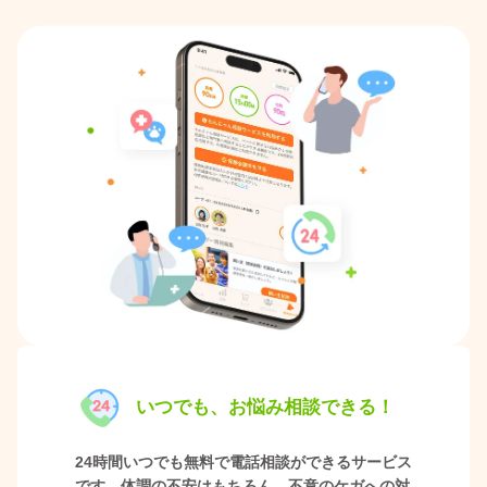
いつでも、お悩み相談できる！
24時間いつでも無料で電話相談ができるサービス
です。体調の不安はもちろん、不意のケガへの対