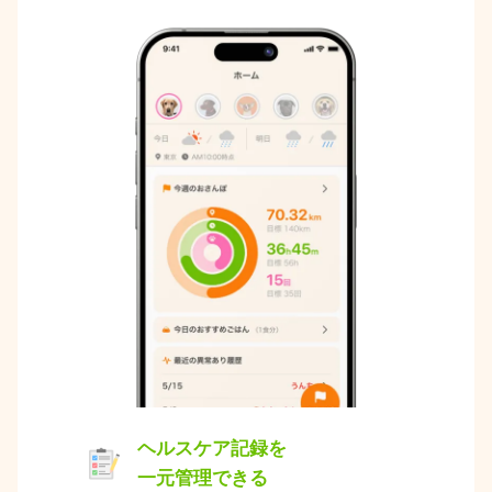
ヘルスケア記録を
一元管理できる