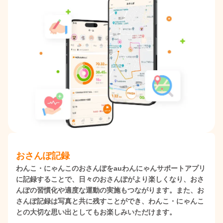
おさんぽ記録
わんこ・にゃんこのおさんぽをauわんにゃんサポートアプリ
に記録することで、日々のおさんぽがより楽しくなり、おさ
んぽの習慣化や適度な運動の実施もつながります。また、お
さんぽ記録は写真と共に残すことができ、わんこ・にゃんこ
との大切な思い出としてもお楽しみいただけます。