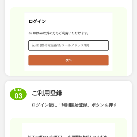
STEP
ご利用登録
03
ログイン後に
「利用開始登録」ボタンを押す