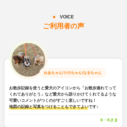
VOICE
ご利用者の声
れあちゃん/りのちゃん/なるちゃん
お散歩記録を使うと愛犬のアイコンから「お散歩連れてって
くれてありがとう」など愛犬から語りかけてくれてるような
可愛いコメントがつくのがすごく楽しいですね！
地図の記録と写真をつけることもできてよい
です♪
K・Kさま