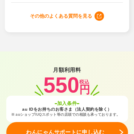
その他のよくある質問を見る
月額利用料
550
税込
円
加入条件
au IDをお持ちのお客さま（法人契約を除く）
※ auショップ/UQスポット等の店頭での相談も承っております。
わんにゃんサポートに申し込む