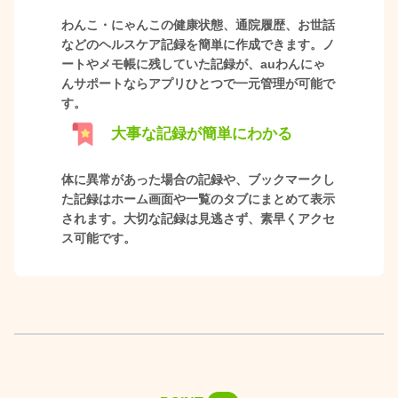
わんこ・にゃんこの健康状態、通院履歴、お世話
などのヘルスケア記録を簡単に作成できます。ノ
ートやメモ帳に残していた記録が、auわんにゃ
んサポートならアプリひとつで一元管理が可能で
す。
大事な記録が簡単にわかる
体に異常があった場合の記録や、ブックマークし
た記録はホーム画面や一覧のタブにまとめて表示
されます。大切な記録は見逃さず、素早くアクセ
ス可能です。