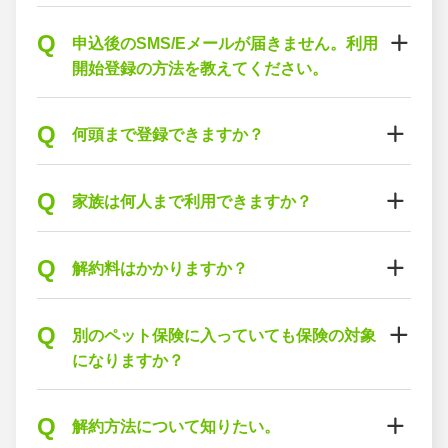
Q
申込後のSMS/Eメールが届きません。利用
開始登録の方法を教えてください。
Q
何頭まで登録できますか？
Q
家族は何人まで利用できますか？
Q
解約料はかかりますか？
Q
別のペット保険に入っていても保険の対象
になりますか？
Q
解約方法について知りたい。