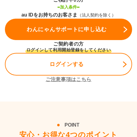
加入条件
au IDをお持ちのお客さま
（法人契約を除く）
わんにゃんサポートに申し込む
ご契約者の方
ログインして利用開始登録をしてください
ログインする
ご注意事項はこちら
POINT
安心・お得な
4
つ
のポイント