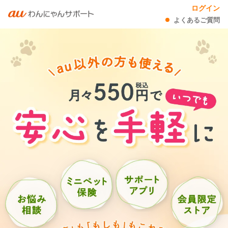
ログイン
よくあるご質問