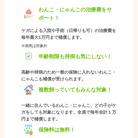
わんこ・にゃんこの治療費をサ
ポート！
ケガによる入院や手術（日帰りも可）の治療費を
毎年最大1万円まで補償します。
※病気は対象外
年齢制限も持病も気にしない！
高齢や持病のため一般の保険に入れないわんこ・
にゃんこも補償が受けられます。
複数飼っていてもみんな対象！
一緒に住んでいるわんこ・にゃんこ、どの子がケ
ガをしても対象になります。全員で毎年合計１万
円まで補償します。
保険料は無料！