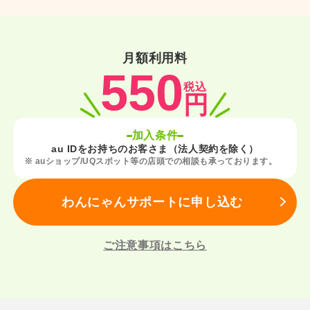
月額利用料
550
税込
円
加入条件
au IDをお持ちのお客さま（法人契約を除く）
※ auショップ/UQスポット等の店頭での相談も承っております。
わんにゃんサポートに申し込む
ご注意事項はこちら