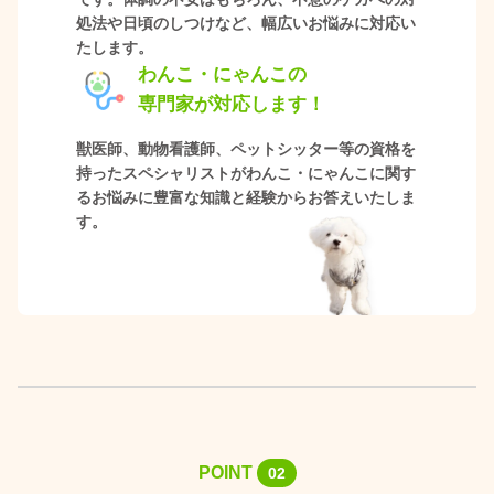
処法や日頃のしつけなど、幅広いお悩みに対応い
たします。
わんこ・にゃんこの
専門家が対応します！
獣医師、動物看護師、ペットシッター等の資格を
持ったスペシャリストがわんこ・にゃんこに関す
るお悩みに豊富な知識と経験からお答えいたしま
す。
POINT
02