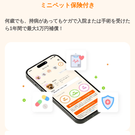
ミニペット保険付き
何歳でも、持病があってもケガで入院または手術を受けた
ら1年間で最大1万円補償！