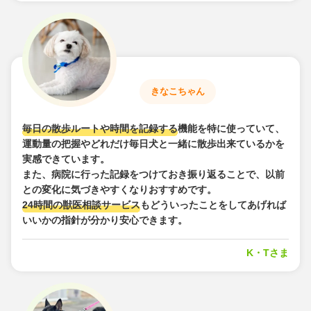
きなこちゃん
毎日の散歩ルートや時間を記録する
機能を特に使っていて、
運動量の把握やどれだけ毎日犬と一緒に散歩出来ているかを
実感できています。
また、病院に行った記録をつけておき振り返ることで、以前
との変化に気づきやすくなりおすすめです。
24時間の獣医相談サービス
もどういったことをしてあげれば
いいかの指針が分かり安心できます。
K・Tさま