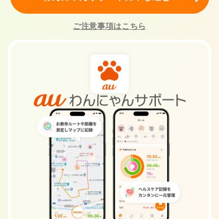
ご注意事項はこちら