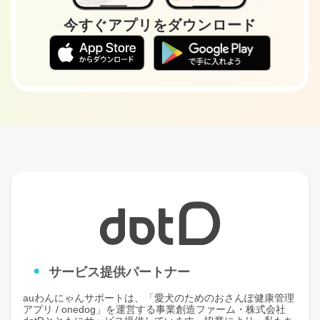
今すぐアプリをダウンロード
サービス提供パートナー
auわんにゃんサポートは、「愛犬のためのおさんぽ健康管理
アプリ / onedog」を運営する事業創造ファーム・株式会社