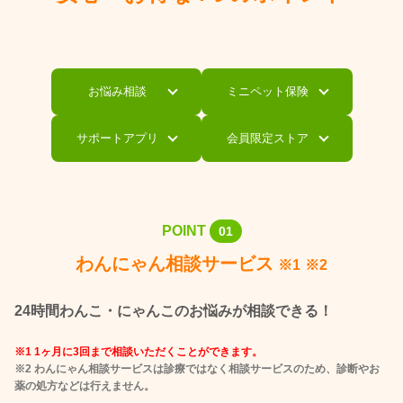
お悩み相談
ミニペット保険
サポートアプリ
会員限定ストア
POINT
01
わんにゃん相談サービス
※1
※2
24時間わんこ・にゃんこのお悩みが相談できる！
※1 1ヶ月に3回まで相談いただくことができます。
※2 わんにゃん相談サービスは診療ではなく相談サービスのため、診断やお
薬の処方などは行えません。