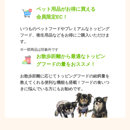
ペット用品がお得に買える
会員限定EC！
いつものペットフードやプレミアムなトッピング
フード、衛生用品などをお得にご購入いただけま
す。
※一部商品は対象外です
お散歩距離から最適なトッピン
グフードの量をおススメ！
お散歩距離に応じてトッピングフードの給餌量を
教えてくれる便利な機能も搭載！フードの食いつ
きに悩んでいる方にもお勧めです。