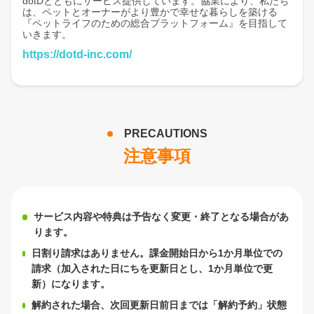
dotDとともにサービス提供しています。協業により、私たち
は、ペットとオーナーがより豊かで幸せな暮らしを築ける
『ペットライフのための総合プラットフォーム』を目指して
いきます。
https://dotd-inc.com/
PRECAUTIONS
注意事項
サービス内容や特典は予告なく変更・終了となる場合があ
ります。
日割り請求はありません。課金開始日から1か月単位での
請求（加入された日にちを更新日とし、1か月単位で更
新）になります。
解約された場合、次回更新日前日までは「解約予約」状態